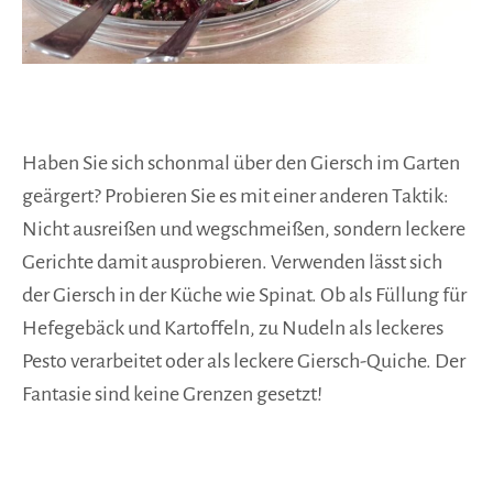
Haben Sie sich schonmal über den Giersch im Garten
geärgert? Probieren Sie es mit einer anderen Taktik:
Nicht ausreißen und wegschmeißen, sondern leckere
Gerichte damit ausprobieren. Verwenden lässt sich
der Giersch in der Küche wie Spinat. Ob als Füllung für
Hefegebäck und Kartoffeln, zu Nudeln als leckeres
Pesto verarbeitet oder als leckere Giersch-Quiche. Der
Fantasie sind keine Grenzen gesetzt!