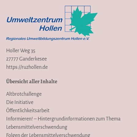
Holler Weg 35
27777 Ganderkesee
https://ruzhollen.de
Übersicht aller Inhalte
Altbrotchallenge
Die Initiative
Öffentlichkeitsarbeit
Informieren! – Hintergrundinformationen zum Thema
Lebensmittelverschwendung
Folgen der Lebensmittelverschwendung