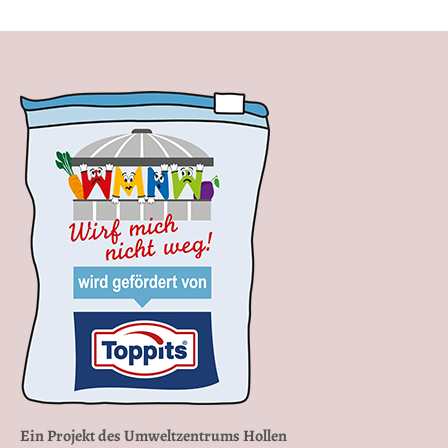
Ein Projekt des Umweltzentrums Hollen