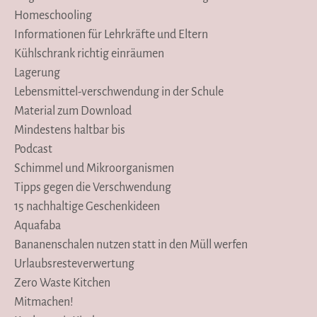
Homeschooling
Informationen für Lehrkräfte und Eltern
Kühlschrank richtig einräumen
Lagerung
Lebensmittel-verschwendung in der Schule
Material zum Download
Mindestens haltbar bis
Podcast
Schimmel und Mikroorganismen
Tipps gegen die Verschwendung
15 nachhaltige Geschenkideen
Aquafaba
Bananenschalen nutzen statt in den Müll werfen
Urlaubsresteverwertung
Zero Waste Kitchen
Mitmachen!