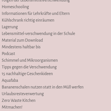
Folgen der Lebensmittelverschwendung
Homeschooling
Informationen für Lehrkräfte und Eltern
Kühlschrank richtig einräumen
Lagerung
Lebensmittel-verschwendung in der Schule
Material zum Download
Mindestens haltbar bis
Podcast
Schimmel und Mikroorganismen
Tipps gegen die Verschwendung
15 nachhaltige Geschenkideen
Aquafaba
Bananenschalen nutzen statt in den Müll werfen
Urlaubsresteverwertung
Zero Waste Kitchen
Mitmachen!