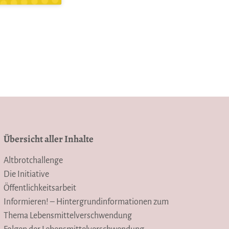
Übersicht aller Inhalte
Altbrotchallenge
Die Initiative
Öffentlichkeitsarbeit
Informieren! – Hintergrundinformationen zum
Thema Lebensmittelverschwendung