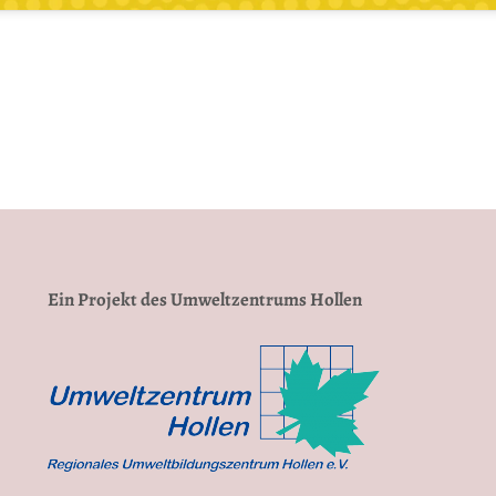
Ein Projekt des Umweltzentrums Hollen