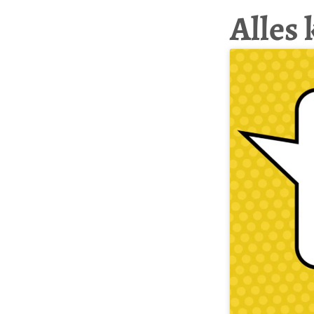
Alles 