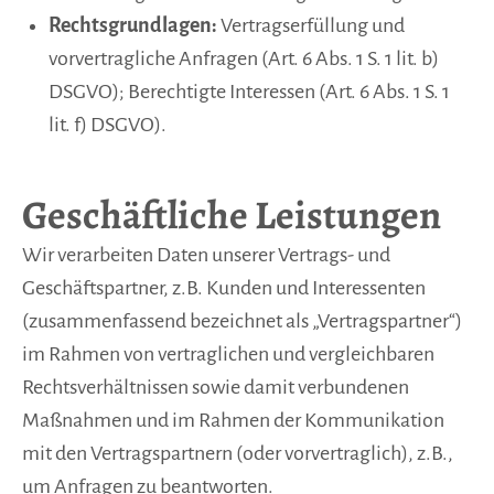
Rechtsgrundlagen:
Vertragserfüllung und
vorvertragliche Anfragen (Art. 6 Abs. 1 S. 1 lit. b)
DSGVO); Berechtigte Interessen (Art. 6 Abs. 1 S. 1
lit. f) DSGVO).
Geschäftliche Leistungen
Wir verarbeiten Daten unserer Vertrags- und
Geschäftspartner, z.B. Kunden und Interessenten
(zusammenfassend bezeichnet als „Vertragspartner“)
im Rahmen von vertraglichen und vergleichbaren
Rechtsverhältnissen sowie damit verbundenen
Maßnahmen und im Rahmen der Kommunikation
mit den Vertragspartnern (oder vorvertraglich), z.B.,
um Anfragen zu beantworten.