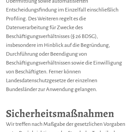
Übermittlung sowie automatisierten
Entscheidungsfindung im Einzelfall einschließlich
Profiling. Des Weiteren regelt es die
Datenverarbeitung für Zwecke des
Beschäftigungsverhältnisses (§ 26 BDSG),
insbesondere im Hinblick auf die Begründung,
Durchführung oder Beendigung von
Beschäftigungsverhältnissen sowie die Einwilligung
von Beschäftigten. Ferner können
Landesdatenschutzgesetze der einzelnen
Bundesländer zur Anwendung gelangen.
Sicherheitsmaßnahmen
Wir treffen nach Maßgabe der gesetzlichen Vorgaben