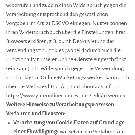
widerrufen und zudem einen Widerspruch gegen die
Verarbeitung entsprechend den gesetzlichen
Vorgaben im Art. 21 DSGVO einlegen. Nutzer können
ihren Widerspruch auch über die Einstellungen ihres
Browsers erklären, z.B. durch Deaktivierung der
Verwendung von Cookies (wobei dadurch auch die
Funktionalität unserer Online-Dienste eingeschränkt
sein kann). Ein Widerspruch gegen die Verwendung
von Cookies zu Online-Marketing-Zwecken kann auch
über die Websites
https://optout.aboutads.info
und
https://www.youronlinechoices.com/
erklärt werden.
Weitere Hinweise zu Verarbeitungsprozessen,
Verfahren und Diensten:
Verarbeitung von Cookie-Daten auf Grundlage
einer Einwilligung:
Wir setzen ein Verfahren zum