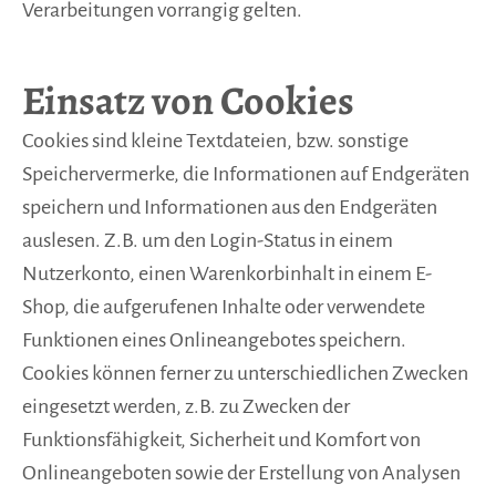
Verarbeitungen vorrangig gelten.
Einsatz von Cookies
Cookies sind kleine Textdateien, bzw. sonstige
Speichervermerke, die Informationen auf Endgeräten
speichern und Informationen aus den Endgeräten
auslesen. Z.B. um den Login-Status in einem
Nutzerkonto, einen Warenkorbinhalt in einem E-
Shop, die aufgerufenen Inhalte oder verwendete
Funktionen eines Onlineangebotes speichern.
Cookies können ferner zu unterschiedlichen Zwecken
eingesetzt werden, z.B. zu Zwecken der
Funktionsfähigkeit, Sicherheit und Komfort von
Onlineangeboten sowie der Erstellung von Analysen