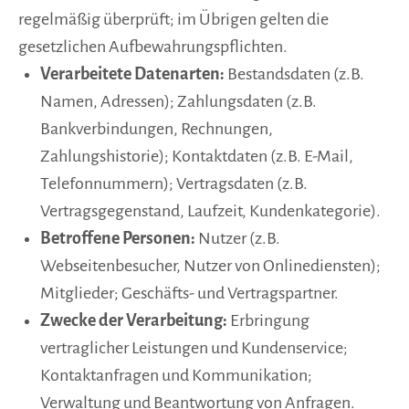
regelmäßig überprüft; im Übrigen gelten die
gesetzlichen Aufbewahrungspflichten.
Verarbeitete Datenarten:
Bestandsdaten (z.B.
Namen, Adressen); Zahlungsdaten (z.B.
Bankverbindungen, Rechnungen,
Zahlungshistorie); Kontaktdaten (z.B. E-Mail,
Telefonnummern); Vertragsdaten (z.B.
Vertragsgegenstand, Laufzeit, Kundenkategorie).
Betroffene Personen:
Nutzer (z.B.
Webseitenbesucher, Nutzer von Onlinediensten);
Mitglieder; Geschäfts- und Vertragspartner.
Zwecke der Verarbeitung:
Erbringung
vertraglicher Leistungen und Kundenservice;
Kontaktanfragen und Kommunikation;
Verwaltung und Beantwortung von Anfragen.