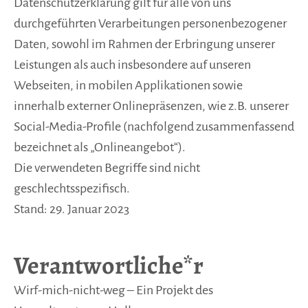
Datenschutzerklärung gilt für alle von uns
durchgeführten Verarbeitungen personenbezogener
Daten, sowohl im Rahmen der Erbringung unserer
Leistungen als auch insbesondere auf unseren
Webseiten, in mobilen Applikationen sowie
innerhalb externer Onlinepräsenzen, wie z.B. unserer
Social-Media-Profile (nachfolgend zusammenfassend
bezeichnet als „Onlineangebot“).
Die verwendeten Begriffe sind nicht
geschlechtsspezifisch.
Stand: 29. Januar 2023
Verantwortliche*r
Wirf-mich-nicht-weg – Ein Projekt des