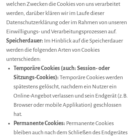
welchen Zwecken die Cookies von uns verarbeitet
werden, darüber klären wir im Laufe dieser
Datenschutzerklärung oder im Rahmen von unseren
Einwilligungs- und Verarbeitungsprozessen auf.
Speicherdauer:
Im Hinblick auf die Speicherdauer
werden die folgenden Arten von Cookies
unterschieden:
Temporäre Cookies (auch: Session- oder
Sitzungs-Cookies):
Temporäre Cookies werden
spätestens gelöscht, nachdem ein Nutzer ein
Online-Angebot verlassen und sein Endgerät (z.B.
Browser oder mobile Applikation) geschlossen
hat.
Permanente Cookies:
Permanente Cookies
bleiben auch nach dem Schließen des Endgerätes