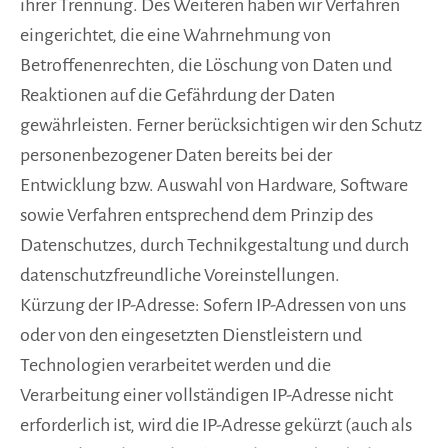
ihrer Trennung. Des Weiteren haben wir Verfahren
eingerichtet, die eine Wahrnehmung von
Betroffenenrechten, die Löschung von Daten und
Reaktionen auf die Gefährdung der Daten
gewährleisten. Ferner berücksichtigen wir den Schutz
personenbezogener Daten bereits bei der
Entwicklung bzw. Auswahl von Hardware, Software
sowie Verfahren entsprechend dem Prinzip des
Datenschutzes, durch Technikgestaltung und durch
datenschutzfreundliche Voreinstellungen.
Kürzung der IP-Adresse: Sofern IP-Adressen von uns
oder von den eingesetzten Dienstleistern und
Technologien verarbeitet werden und die
Verarbeitung einer vollständigen IP-Adresse nicht
erforderlich ist, wird die IP-Adresse gekürzt (auch als