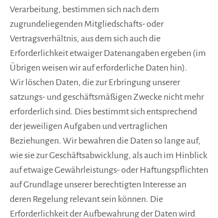
Verarbeitung, bestimmen sich nach dem
zugrundeliegenden Mitgliedschafts- oder
Vertragsverhältnis, aus dem sich auch die
Erforderlichkeit etwaiger Datenangaben ergeben (im
Übrigen weisen wir auf erforderliche Daten hin).
Wir löschen Daten, die zur Erbringung unserer
satzungs- und geschäftsmäßigen Zwecke nicht mehr
erforderlich sind. Dies bestimmt sich entsprechend
der jeweiligen Aufgaben und vertraglichen
Beziehungen. Wir bewahren die Daten so lange auf,
wie sie zur Geschäftsabwicklung, als auch im Hinblick
auf etwaige Gewährleistungs- oder Haftungspflichten
auf Grundlage unserer berechtigten Interesse an
deren Regelung relevant sein können. Die
Erforderlichkeit der Aufbewahrung der Daten wird