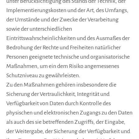
unter Berücksichtigung des Stands der Technik, der
Implementierungskosten und der Art, des Umfangs,
der Umstände und der Zwecke der Verarbeitung
sowie der unterschiedlichen
Eintrittswahrscheinlichkeiten und des Ausmaßes der
Bedrohung der Rechte und Freiheiten natürlicher
Personen geeignete technische und organisatorische
Maßnahmen, um ein dem Risiko angemessenes
Schutzniveau zu gewährleisten.
Zu den Maßnahmen gehören insbesondere die
Sicherung der Vertraulichkeit, Integrität und
Verfügbarkeit von Daten durch Kontrolle des
physischen und elektronischen Zugangs zu den Daten
als auch des sie betreffenden Zugriffs, der Eingabe,
der Weitergabe, der Sicherung der Verfügbarkeit und