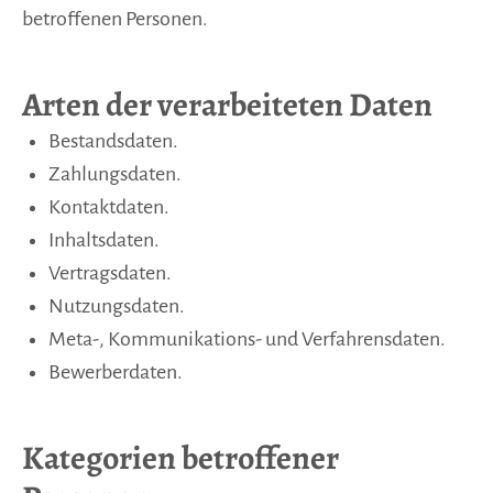
betroffenen Personen.
Arten der verarbeiteten Daten
Bestandsdaten.
Zahlungsdaten.
Kontaktdaten.
Inhaltsdaten.
Vertragsdaten.
Nutzungsdaten.
Meta-, Kommunikations- und Verfahrensdaten.
Bewerberdaten.
Kategorien betroffener