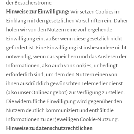
der Besucherströme.
Hinweise zur Einwilligung:
Wir setzen Cookies im
Einklang mit den gesetzlichen Vorschriften ein. Daher
holen wir von den Nutzern eine vorhergehende
Einwilligung ein, außer wenn diese gesetzlich nicht
gefordert ist. Eine Einwilligung ist insbesondere nicht
notwendig, wenn das Speichern und das Auslesen der
Informationen, also auch von Cookies, unbedingt
erforderlich sind, um dem den Nutzern einen von
ihnen ausdrücklich gewünschten Telemediendienst
(also unser Onlineangebot) zur Verfügung zu stellen.
Die widerrufliche Einwilligung wird gegenüber den
Nutzern deutlich kommuniziert und enthält die
Informationen zu der jeweiligen Cookie-Nutzung.
Hinweise zu datenschutzrechtlichen