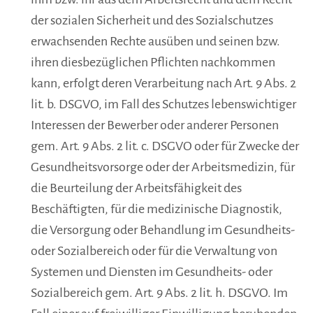
der sozialen Sicherheit und des Sozialschutzes
erwachsenden Rechte ausüben und seinen bzw.
ihren diesbezüglichen Pflichten nachkommen
kann, erfolgt deren Verarbeitung nach Art. 9 Abs. 2
lit. b. DSGVO, im Fall des Schutzes lebenswichtiger
Interessen der Bewerber oder anderer Personen
gem. Art. 9 Abs. 2 lit. c. DSGVO oder für Zwecke der
Gesundheitsvorsorge oder der Arbeitsmedizin, für
die Beurteilung der Arbeitsfähigkeit des
Beschäftigten, für die medizinische Diagnostik,
die Versorgung oder Behandlung im Gesundheits-
oder Sozialbereich oder für die Verwaltung von
Systemen und Diensten im Gesundheits- oder
Sozialbereich gem. Art. 9 Abs. 2 lit. h. DSGVO. Im