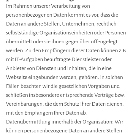
Im Rahmen unserer Verarbeitung von
personenbezogenen Daten kommt es vor, dass die
Daten an andere Stellen, Unternehmen, rechtlich
selbstständige Organisationseinheiten oder Personen
übermittelt oder sie ihnen gegenüber offengelegt
werden. Zu den Empfängern dieser Daten können z.B.
mit IT-Aufgaben beauftragte Dienstleister oder
Anbieter von Diensten und Inhalten, die in eine
Webseite eingebunden werden, gehören. In solchen
Fällen beachten wir die gesetzlichen Vorgaben und
schließen insbesondere entsprechende Verträge bzw.
Vereinbarungen, die dem Schutz Ihrer Daten dienen,
mit den Empfängern Ihrer Daten ab.
Datenübermittlung innerhalb der Organisation: Wir
können personenbezogene Daten an andere Stellen