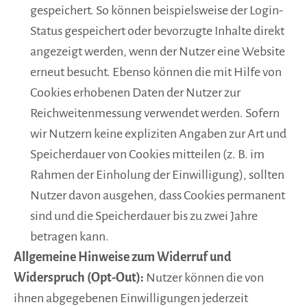
gespeichert. So können beispielsweise der Login-
Status gespeichert oder bevorzugte Inhalte direkt
angezeigt werden, wenn der Nutzer eine Website
erneut besucht. Ebenso können die mit Hilfe von
Cookies erhobenen Daten der Nutzer zur
Reichweitenmessung verwendet werden. Sofern
wir Nutzern keine expliziten Angaben zur Art und
Speicherdauer von Cookies mitteilen (z. B. im
Rahmen der Einholung der Einwilligung), sollten
Nutzer davon ausgehen, dass Cookies permanent
sind und die Speicherdauer bis zu zwei Jahre
betragen kann.
Allgemeine Hinweise zum Widerruf und
Widerspruch (Opt-Out):
Nutzer können die von
ihnen abgegebenen Einwilligungen jederzeit