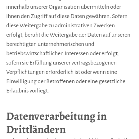
innerhalb unserer Organisation übermitteln oder
ihnen den Zugriff auf diese Daten gewähren. Sofern
diese Weitergabe zu administrativen Zwecken
erfolgt, beruht die Weitergabe der Daten auf unseren
berechtigten unternehmerischen und
betriebswirtschaftlichen Interessen oder erfolgt,
sofern sie Erfüllung unserer vertragsbezogenen
Verpflichtungen erforderlich ist oder wenn eine
Einwilligung der Betroffenen oder eine gesetzliche
Erlaubnis vorliegt.
Datenverarbeitung in
Drittländern