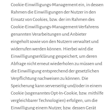
Cookie-Einwilligungs-Management ein, in dessen
Rahmen die Einwilligungen der Nutzer in den
Einsatz von Cookies, bzw. der im Rahmen des
Cookie-Einwilligungs-Management-Verfahrens
genannten Verarbeitungen und Anbieter
eingeholt sowie von den Nutzern verwaltet und
widerrufen werden können. Hierbei wird die
Einwilligungserklärung gespeichert, um deren
Abfrage nicht erneut wiederholen zu müssen und
die Einwilligung entsprechend der gesetzlichen
Verpflichtung nachweisen zu können. Die
Speicherung kann serverseitig und/oder in einem
Cookie (sogenanntes Opt-In-Cookie, bzw. mithilfe
vergleichbarer Technologien) erfolgen, um die
Einwilligung einem Nutzer, bzw. dessen Gerät