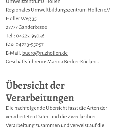
Umweltzentrums Hollen
Regionales Umweltbildungszentrum Hollen e.V.
Holler Weg 35
27777 Ganderkesee
Tel.: 04223-95056
Fax: 04223-95057
E-Mail:
buero@ruzhollen.de
Geschäftsführerin: Marina Becker-Kückens
Übersicht der
Verarbeitungen
Die nachfolgende Übersicht fasst die Arten der
verarbeiteten Daten und die Zwecke ihrer
Verarbeitung zusammen und verweist auf die