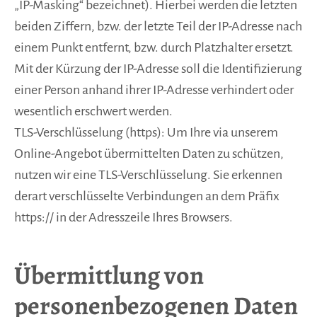
„IP-Masking“ bezeichnet). Hierbei werden die letzten
beiden Ziffern, bzw. der letzte Teil der IP-Adresse nach
einem Punkt entfernt, bzw. durch Platzhalter ersetzt.
Mit der Kürzung der IP-Adresse soll die Identifizierung
einer Person anhand ihrer IP-Adresse verhindert oder
wesentlich erschwert werden.
TLS-Verschlüsselung (https): Um Ihre via unserem
Online-Angebot übermittelten Daten zu schützen,
nutzen wir eine TLS-Verschlüsselung. Sie erkennen
derart verschlüsselte Verbindungen an dem Präfix
https:// in der Adresszeile Ihres Browsers.
Übermittlung von
personenbezogenen Daten