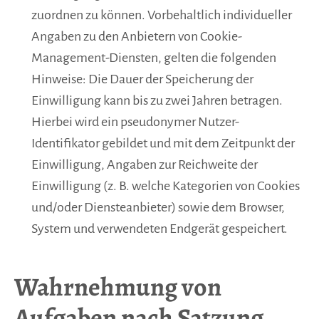
zuordnen zu können. Vorbehaltlich individueller
Angaben zu den Anbietern von Cookie-
Management-Diensten, gelten die folgenden
Hinweise: Die Dauer der Speicherung der
Einwilligung kann bis zu zwei Jahren betragen.
Hierbei wird ein pseudonymer Nutzer-
Identifikator gebildet und mit dem Zeitpunkt der
Einwilligung, Angaben zur Reichweite der
Einwilligung (z. B. welche Kategorien von Cookies
und/oder Diensteanbieter) sowie dem Browser,
System und verwendeten Endgerät gespeichert.
Wahrnehmung von
Aufgaben nach Satzung