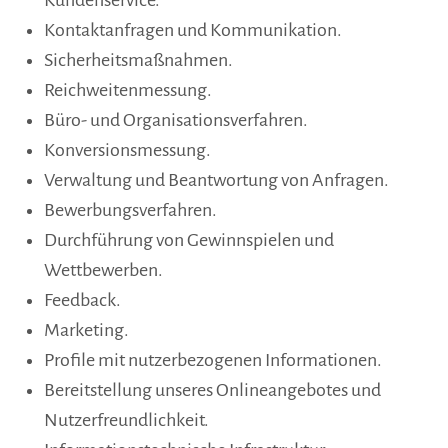
Kontaktanfragen und Kommunikation.
Sicherheitsmaßnahmen.
Reichweitenmessung.
Büro- und Organisationsverfahren.
Konversionsmessung.
Verwaltung und Beantwortung von Anfragen.
Bewerbungsverfahren.
Durchführung von Gewinnspielen und
Wettbewerben.
Feedback.
Marketing.
Profile mit nutzerbezogenen Informationen.
Bereitstellung unseres Onlineangebotes und
Nutzerfreundlichkeit.