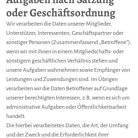
oder Geschäftsordnung
Wir verarbeiten die Daten unserer Mitglieder,
Unterstützer, Interessenten, Geschäftspartner oder
sonstiger Personen (Zusammenfassend „Betroffene“),
wenn wir mit ihnen in einem Mitgliedschafts- oder
sonstigem geschäftlichen Verhältnis stehen und
unsere Aufgaben wahrnehmen sowie Empfänger von
Leistungen und Zuwendungen sind. Im Übrigen
verarbeiten wir die Daten Betroffener auf Grundlage
unserer berechtigten Interessen, z.B. wenn es sich um
administrative Aufgaben oder Öffentlichkeitsarbeit
handelt.
Die hierbei verarbeiteten Daten, die Art, der Umfang
und der Zweck und die Erforderlichkeit ihrer