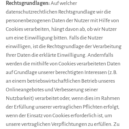
Rechtsgrundlagen:
Auf welcher
datenschutzrechtlichen Rechtsgrundlage wir die
personenbezogenen Daten der Nutzer mit Hilfe von
Cookies verarbeiten, hängt davon ab, ob wir Nutzer
um eine Einwilligung bitten. Falls die Nutzer
einwilligen, ist die Rechtsgrundlage der Verarbeitung
Ihrer Daten die erklärte Einwilligung. Andernfalls
werden die mithilfe von Cookies verarbeiteten Daten
auf Grundlage unserer berechtigten Interessen (z.B.
an einem betriebswirtschaftlichen Betrieb unseres
Onlineangebotes und Verbesserung seiner
Nutzbarkeit) verarbeitet oder, wenn dies im Rahmen
der Erfüllung unserer vertraglichen Pflichten erfolgt,
wenn der Einsatz von Cookies erforderlich ist, um
unsere vertraglichen Verpflichtungen zu erfüllen. Zu