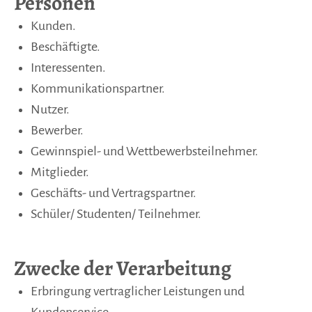
Personen
Kunden.
Beschäftigte.
Interessenten.
Kommunikationspartner.
Nutzer.
Bewerber.
Gewinnspiel- und Wettbewerbsteilnehmer.
Mitglieder.
Geschäfts- und Vertragspartner.
Schüler/ Studenten/ Teilnehmer.
Zwecke der Verarbeitung
Erbringung vertraglicher Leistungen und
Kundenservice.