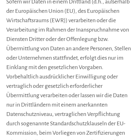
Sofern wir Daten in einem Drittland (d.h., außerhalb
der Europäischen Union (EU), des Europäischen
Wirtschaftsraums (EWR)) verarbeiten oder die
Verarbeitung im Rahmen der Inanspruchnahme von
Diensten Dritter oder der Offenlegung bzw.
Übermittlung von Daten an andere Personen, Stellen
oder Unternehmen stattfindet, erfolgt dies nur im
Einklang mit den gesetzlichen Vorgaben.
Vorbehaltlich ausdrücklicher Einwilligung oder
vertraglich oder gesetzlich erforderlicher
Übermittlung verarbeiten oder lassen wir die Daten
nur in Drittländern mit einem anerkannten
Datenschutzniveau, vertraglichen Verpflichtung
durch sogenannte Standardschutzklauseln der EU-
Kommission, beim Vorliegen von Zertifizierungen