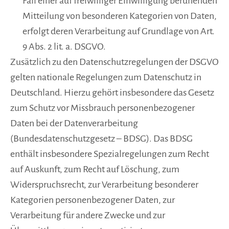
Fall einer auf freiwilliger Einwilligung beruhenden
Mitteilung von besonderen Kategorien von Daten,
erfolgt deren Verarbeitung auf Grundlage von Art.
9 Abs. 2 lit. a. DSGVO.
Zusätzlich zu den Datenschutzregelungen der DSGVO
gelten nationale Regelungen zum Datenschutz in
Deutschland. Hierzu gehört insbesondere das Gesetz
zum Schutz vor Missbrauch personenbezogener
Daten bei der Datenverarbeitung
(Bundesdatenschutzgesetz – BDSG). Das BDSG
enthält insbesondere Spezialregelungen zum Recht
auf Auskunft, zum Recht auf Löschung, zum
Widerspruchsrecht, zur Verarbeitung besonderer
Kategorien personenbezogener Daten, zur
Verarbeitung für andere Zwecke und zur