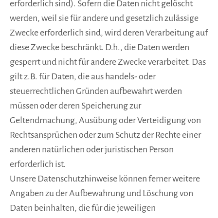
erforderlich sind). Sofern die Daten nicht gelöscht
werden, weil sie für andere und gesetzlich zulässige
Zwecke erforderlich sind, wird deren Verarbeitung auf
diese Zwecke beschränkt. D.h., die Daten werden
gesperrt und nicht für andere Zwecke verarbeitet. Das
gilt z.B. für Daten, die aus handels- oder
steuerrechtlichen Gründen aufbewahrt werden
müssen oder deren Speicherung zur
Geltendmachung, Ausübung oder Verteidigung von
Rechtsansprüchen oder zum Schutz der Rechte einer
anderen natürlichen oder juristischen Person
erforderlich ist.
Unsere Datenschutzhinweise können ferner weitere
Angaben zu der Aufbewahrung und Löschung von
Daten beinhalten, die für die jeweiligen