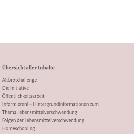
Übersicht aller Inhalte
Altbrotchallenge
Die Initiative
Öffentlichkeitsarbeit
Informieren! – Hintergrundinformationen zum
Thema Lebensmittelverschwendung
Folgen der Lebensmittelverschwendung
Homeschooling