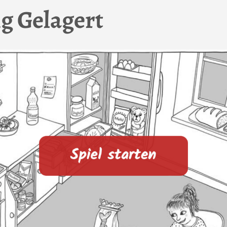
ig Gelagert