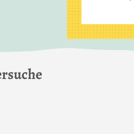
rsuche