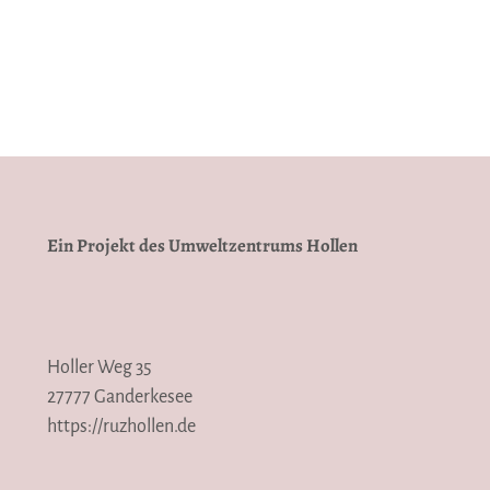
Ein Projekt des Umweltzentrums Hollen
Holler Weg 35
27777 Ganderkesee
https://ruzhollen.de