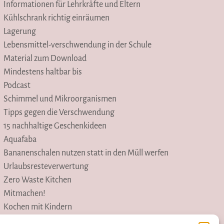
Informationen für Lehrkräfte und Eltern
Kühlschrank richtig einräumen
Lagerung
Lebensmittel-verschwendung in der Schule
Material zum Download
Mindestens haltbar bis
Podcast
Schimmel und Mikroorganismen
Tipps gegen die Verschwendung
15 nachhaltige Geschenkideen
Aquafaba
Bananenschalen nutzen statt in den Müll werfen
Urlaubsresteverwertung
Zero Waste Kitchen
Mitmachen!
Kochen mit Kindern
Lernspiele