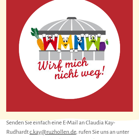
Senden Sie einfach eine E-Mail an Claudia Kay-
Rudhardt
c.kay@ruzhollen.de
, rufen Sie uns an unter