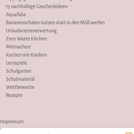
15 nachhaltige Geschenkideen
Aquafaba
Bananenschalen nutzen statt in den Müll werfen
Urlaubsresteverwertung
Zero Waste Kitchen
Mitmachen!
Kochen mit Kindern
Lernspiele
Schulgarten
Schulmaterial
Wettbewerbe
Rezepte
Impressum
Datenschutzerklärung