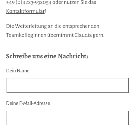
+49 (0)4223-932054 oder nutzen Sie das
Kontaktformular
!
Die Weiterleitung an die entsprechenden
TeamkollegInnen übernimmt Claudia gern.
Schreibe uns eine Nachricht:
Dein Name
Deine E-Mail-Adresse