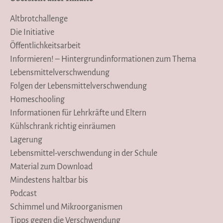
Altbrotchallenge
Die Initiative
Öffentlichkeitsarbeit
Informieren! – Hintergrundinformationen zum Thema
Lebensmittelverschwendung
Folgen der Lebensmittelverschwendung
Homeschooling
Informationen für Lehrkräfte und Eltern
Kühlschrank richtig einräumen
Lagerung
Lebensmittel-verschwendung in der Schule
Material zum Download
Mindestens haltbar bis
Podcast
Schimmel und Mikroorganismen
Tipps gegen die Verschwendung