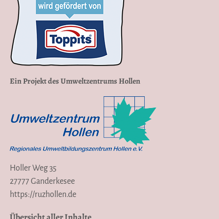
Ein Projekt des Umweltzentrums Hollen
Holler Weg 35
27777 Ganderkesee
https://ruzhollen.de
Übersicht aller Inhalte