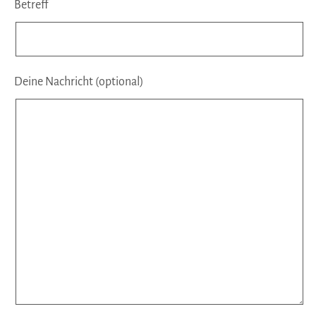
Betreff
Deine Nachricht (optional)