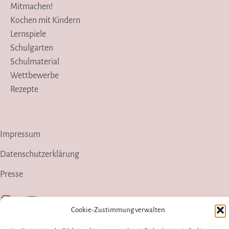
Mitmachen!
Kochen mit Kindern
Lernspiele
Schulgarten
Schulmaterial
Wettbewerbe
Rezepte
Impressum
Datenschutzerklärung
Presse
Instagram
YouTube
Cookie-Zustimmung verwalten
Pinterest