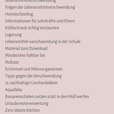
Lebensmittelverschwendung
Folgen der Lebensmittelverschwendung
Homeschooling
Informationen für Lehrkräfte und Eltern
Kühlschrank richtig einräumen
Lagerung
Lebensmittel-verschwendung in der Schule
Material zum Download
Mindestens haltbar bis
Podcast
Schimmel und Mikroorganismen
Tipps gegen die Verschwendung
15 nachhaltige Geschenkideen
Aquafaba
Bananenschalen nutzen statt in den Müll werfen
Urlaubsresteverwertung
Zero Waste Kitchen