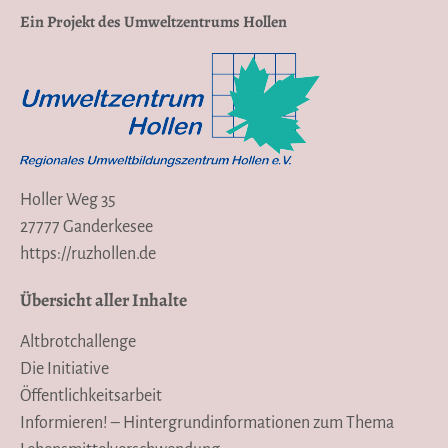
Ein Projekt des Umweltzentrums Hollen
Holler Weg 35
27777 Ganderkesee
https://ruzhollen.de
Übersicht aller Inhalte
Altbrotchallenge
Die Initiative
Öffentlichkeitsarbeit
Informieren! – Hintergrundinformationen zum Thema