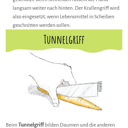
langsam weiter nach hinten. Der Krallengriff wird
also eingesetzt, wenn Lebensmittel in Scheiben
geschnitten werden sollen.
Beim
Tunnelgriff
bilden Daumen und die anderen