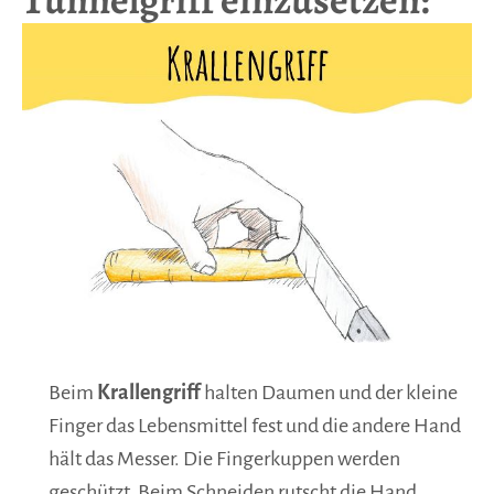
Beim
Krallengriff
halten Daumen und der kleine
Finger das Lebensmittel fest und die andere Hand
hält das Messer. Die Fingerkuppen werden
geschützt. Beim Schneiden rutscht die Hand