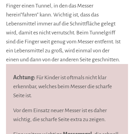
Finger einen Tunnel, in den das Messer
herein“fahren“ kann. Wichtig ist, dass das
Lebensmittel immer auf die Schnittfläche gelegt
wird, damit es nicht verrutscht. Beim Tunnelgriff
sind die Finger weit genug vom Messer entfernt. Ist
ein Lebensmittel zu groß, wird einmal von der
einen und dann von der anderen Seite geschnitten.
Achtung:
Für Kinder ist oftmals nicht klar
erkennbar, welches beim Messer die scharfe
Seite ist.
Vor dem Einsatz neuer Messer ist es daher
wichtig, die scharfe Seite extra zu zeigen.