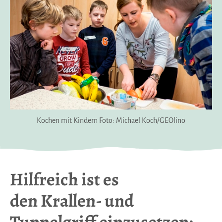
Kochen mit Kindern Foto: Michael Koch/GEOlino
Hilfreich ist es
den
Krallen- und
Tunnelgriff
einzusetzen: