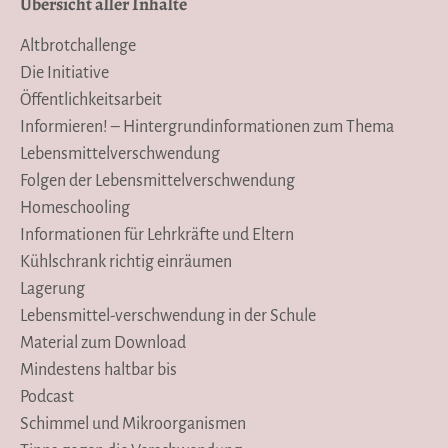
Übersicht aller Inhalte
Altbrotchallenge
Die Initiative
Öffentlichkeitsarbeit
Informieren! – Hintergrundinformationen zum Thema
Lebensmittelverschwendung
Folgen der Lebensmittelverschwendung
Homeschooling
Informationen für Lehrkräfte und Eltern
Kühlschrank richtig einräumen
Lagerung
Lebensmittel-verschwendung in der Schule
Material zum Download
Mindestens haltbar bis
Podcast
Schimmel und Mikroorganismen