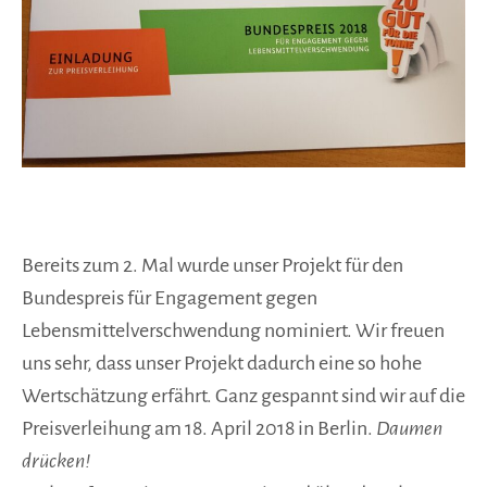
Bereits zum 2. Mal wurde unser Projekt für den
Bundespreis für Engagement gegen
Lebensmittelverschwendung nominiert. Wir freuen
uns sehr, dass unser Projekt dadurch eine so hohe
Wertschätzung erfährt. Ganz gespannt sind wir auf die
Preisverleihung am 18. April 2018 in Berlin.
Daumen
drücken!