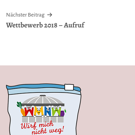
Nächster Beitrag
Wettbewerb 2018 – Aufruf