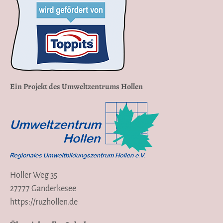
Ein Projekt des Umweltzentrums Hollen
Holler Weg 35
27777 Ganderkesee
https://ruzhollen.de