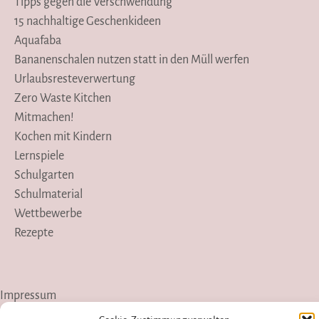
Tipps gegen die Verschwendung
15 nachhaltige Geschenkideen
Aquafaba
Bananenschalen nutzen statt in den Müll werfen
Urlaubsresteverwertung
Zero Waste Kitchen
Mitmachen!
Kochen mit Kindern
Lernspiele
Schulgarten
Schulmaterial
Wettbewerbe
Rezepte
Impressum