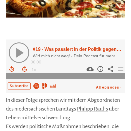
In dieser Folge sprechen wir mit dem Abgeordneten
des niedersächsischen Landtags
Philipp Raulfs
über
Lebensmittelverschwendung.
Es werden politische Maßnahmen beschrieben, die