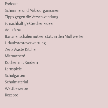
Podcast
Schimmel und Mikroorganismen
Tipps gegen die Verschwendung
15 nachhaltige Geschenkideen
Aquafaba
Bananenschalen nutzen statt in den Müll werfen
Urlaubsresteverwertung
Zero Waste Kitchen
Mitmachen!
Kochen mit Kindern
Lernspiele
Schulgarten
Schulmaterial
Wettbewerbe
Rezepte