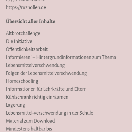
https://ruzhollen.de
Übersicht aller Inhalte
Altbrotchallenge
Die Initiative
Öffentlichkeitsarbeit
Informieren! – Hintergrundinformationen zum Thema
Lebensmittelverschwendung
Folgen der Lebensmittelverschwendung
Homeschooling
Informationen für Lehrkräfte und Eltern
Kühlschrank richtig einräumen
Lagerung
Lebensmittel-verschwendung in der Schule
Material zum Download
Mindestens haltbar bis