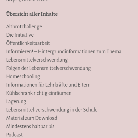
Übersicht aller Inhalte
Altbrotchallenge
Die Initiative
Öffentlichkeitsarbeit
Informieren! – Hintergrundinformationen zum Thema
Lebensmittelverschwendung
Folgen der Lebensmittelverschwendung
Homeschooling
Informationen für Lehrkräfte und Eltern
Kühlschrank richtig einräumen
Lagerung
Lebensmittel-verschwendung in der Schule
Material zum Download
Mindestens haltbar bis
Podcast