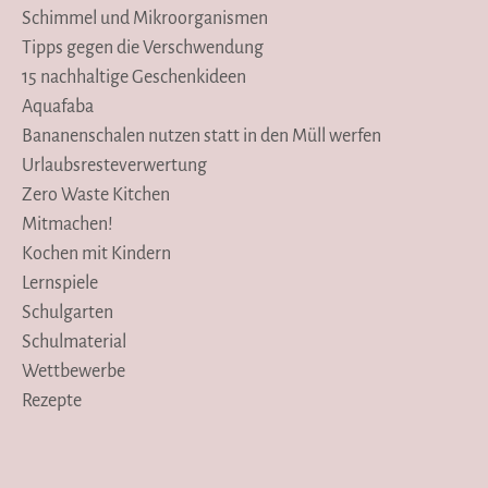
Schimmel und Mikroorganismen
Tipps gegen die Verschwendung
15 nachhaltige Geschenkideen
Aquafaba
Bananenschalen nutzen statt in den Müll werfen
Urlaubsresteverwertung
Zero Waste Kitchen
Mitmachen!
Kochen mit Kindern
Lernspiele
Schulgarten
Schulmaterial
Wettbewerbe
Rezepte