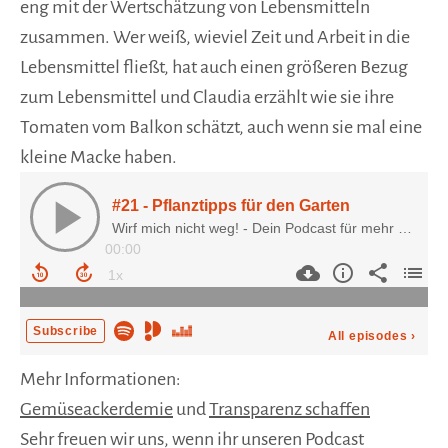
eng mit der Wertschätzung von Lebensmitteln
zusammen. Wer weiß, wieviel Zeit und Arbeit in die
Lebensmittel fließt, hat auch einen größeren Bezug
zum Lebensmittel und Claudia erzählt wie sie ihre
Tomaten vom Balkon schätzt, auch wenn sie mal eine
kleine Macke haben.
Mehr Informationen:
Gemüseackerdemie
und
Transparenz schaffen
Sehr freuen wir uns, wenn ihr unseren Podcast