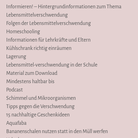
Informieren! – Hintergrundinformationen zum Thema
Lebensmittelverschwendung
Folgen der Lebensmittelverschwendung
Homeschooling
Informationen für Lehrkräfte und Eltern
Kühlschrank richtig einräumen
Lagerung
Lebensmittel-verschwendung in der Schule
Material zum Download
Mindestens haltbar bis
Podcast
Schimmel und Mikroorganismen
Tipps gegen die Verschwendung
15 nachhaltige Geschenkideen
Aquafaba
Bananenschalen nutzen statt in den Müll werfen