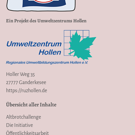
Ein Projekt des Umweltzentrums Hollen
Holler Weg 35
27777 Ganderkesee
https://ruzhollen.de
Übersicht aller Inhalte
Altbrotchallenge
Die Initiative
Öffentlichkeitsarbeit