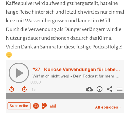
Kaffeepulver wird aufwendigst hergestellt, hat eine
lange Reise hinter sich und letztlich wird es nur einmal
kurz mit Wasser übergossen und landet im Müll.
Durch die Verwendung als Dünger verlängern wir die
Nutzungsdauer und schonen dadurch das Klima.
Vielen Dank an Samira für diese lustige Podcastfolge!