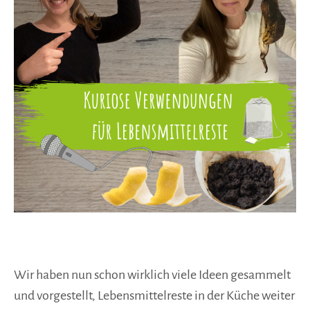
Wir haben nun schon wirklich viele Ideen gesammelt
und vorgestellt, Lebensmittelreste in der Küche weiter