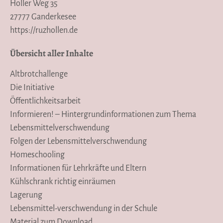
Holler Weg 35
27777 Ganderkesee
https://ruzhollen.de
Übersicht aller Inhalte
Altbrotchallenge
Die Initiative
Öffentlichkeitsarbeit
Informieren! – Hintergrundinformationen zum Thema
Lebensmittelverschwendung
Folgen der Lebensmittelverschwendung
Homeschooling
Informationen für Lehrkräfte und Eltern
Kühlschrank richtig einräumen
Lagerung
Lebensmittel-verschwendung in der Schule
Material zum Download