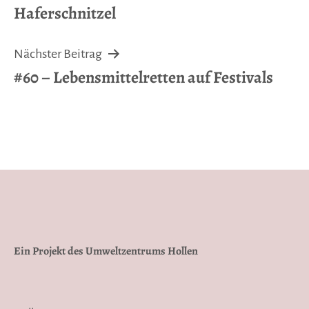
Haferschnitzel
Nächster Beitrag
#60 – Lebensmittelretten auf Festivals
Ein Projekt des Umweltzentrums Hollen