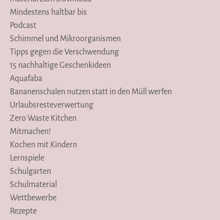
Mindestens haltbar bis
Podcast
Schimmel und Mikroorganismen
Tipps gegen die Verschwendung
15 nachhaltige Geschenkideen
Aquafaba
Bananenschalen nutzen statt in den Müll werfen
Urlaubsresteverwertung
Zero Waste Kitchen
Mitmachen!
Kochen mit Kindern
Lernspiele
Schulgarten
Schulmaterial
Wettbewerbe
Rezepte