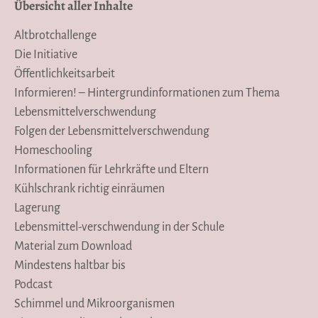
Übersicht aller Inhalte
Altbrotchallenge
Die Initiative
Öffentlichkeitsarbeit
Informieren! – Hintergrundinformationen zum Thema
Lebensmittelverschwendung
Folgen der Lebensmittelverschwendung
Homeschooling
Informationen für Lehrkräfte und Eltern
Kühlschrank richtig einräumen
Lagerung
Lebensmittel-verschwendung in der Schule
Material zum Download
Mindestens haltbar bis
Podcast
Schimmel und Mikroorganismen