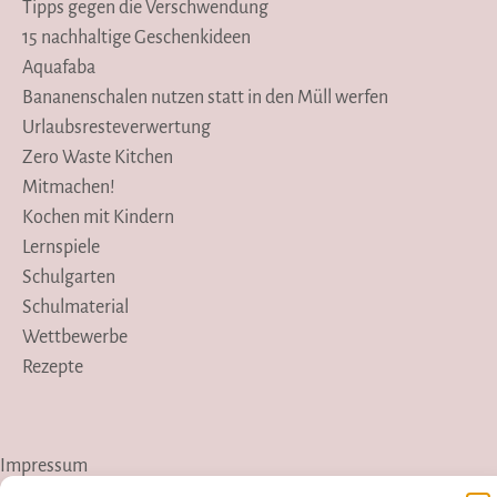
Tipps gegen die Verschwendung
15 nachhaltige Geschenkideen
Aquafaba
Bananenschalen nutzen statt in den Müll werfen
Urlaubsresteverwertung
Zero Waste Kitchen
Mitmachen!
Kochen mit Kindern
Lernspiele
Schulgarten
Schulmaterial
Wettbewerbe
Rezepte
Impressum