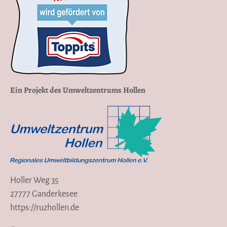
Ein Projekt des Umweltzentrums Hollen
Holler Weg 35
27777 Ganderkesee
https://ruzhollen.de