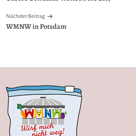
Nächster Beitrag
WMNW in Potsdam