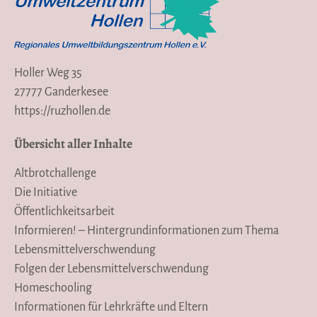
Holler Weg 35
27777 Ganderkesee
https://ruzhollen.de
Übersicht aller Inhalte
Altbrotchallenge
Die Initiative
Öffentlichkeitsarbeit
Informieren! – Hintergrundinformationen zum Thema
Lebensmittelverschwendung
Folgen der Lebensmittelverschwendung
Homeschooling
Informationen für Lehrkräfte und Eltern