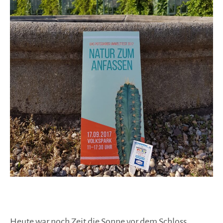
Heute war noch Zeit die Sonne vor dem Schloss