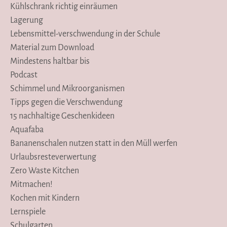
Kühlschrank richtig einräumen
Lagerung
Lebensmittel-verschwendung in der Schule
Material zum Download
Mindestens haltbar bis
Podcast
Schimmel und Mikroorganismen
Tipps gegen die Verschwendung
15 nachhaltige Geschenkideen
Aquafaba
Bananenschalen nutzen statt in den Müll werfen
Urlaubsresteverwertung
Zero Waste Kitchen
Mitmachen!
Kochen mit Kindern
Lernspiele
Schulgarten