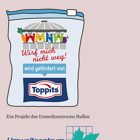
Ein Projekt des Umweltzentrums Hollen