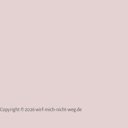
Copyright © 2026 wirf-mich-nicht-weg.de