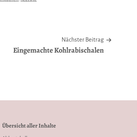
Nächster Beitrag
Eingemachte Kohlrabischalen
Übersicht aller Inhalte