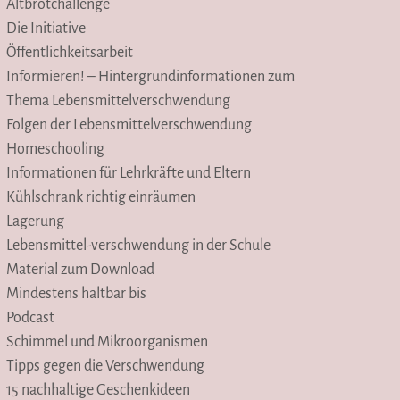
Altbrotchallenge
Die Initiative
Öffentlichkeitsarbeit
Informieren! – Hintergrundinformationen zum
Thema Lebensmittelverschwendung
Folgen der Lebensmittelverschwendung
Homeschooling
Informationen für Lehrkräfte und Eltern
Kühlschrank richtig einräumen
Lagerung
Lebensmittel-verschwendung in der Schule
Material zum Download
Mindestens haltbar bis
Podcast
Schimmel und Mikroorganismen
Tipps gegen die Verschwendung
15 nachhaltige Geschenkideen