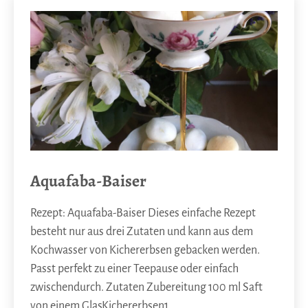
Aquafaba-Baiser
Rezept: Aquafaba-Baiser Dieses einfache Rezept
besteht nur aus drei Zutaten und kann aus dem
Kochwasser von Kichererbsen gebacken werden.
Passt perfekt zu einer Teepause oder einfach
zwischendurch. Zutaten Zubereitung 100 ml Saft
von einem GlasKichererbsen1…