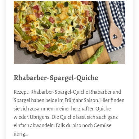
Rhabarber-Spargel-Quiche
Rezept: Rhabarber-Spargel-Quiche Rhabarber und
Spargel haben beide im Frühjahr Saison. Hier finden
sie sich zusammen in einer herzhaften Quiche
wieder. Übrigens: Die Quiche lässt sich auch ganz
einfach abwandeln. Falls du also noch Gemüse
übrig…