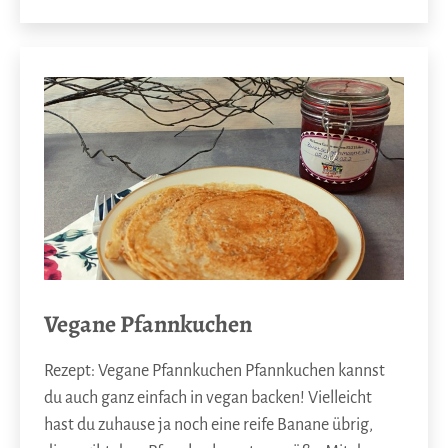
am
als
Vegane Pfannkuchen
Rezept: Vegane Pfannkuchen Pfannkuchen kannst
du auch ganz einfach in vegan backen! Vielleicht
hast du zuhause ja noch eine reife Banane übrig,