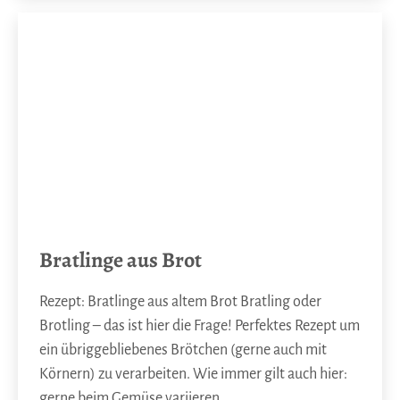
Bratlinge aus Brot
Rezept: Bratlinge aus altem Brot Bratling oder
Brotling – das ist hier die Frage! Perfektes Rezept um
ein übriggebliebenes Brötchen (gerne auch mit
Körnern) zu verarbeiten. Wie immer gilt auch hier:
gerne beim Gemüse variieren…