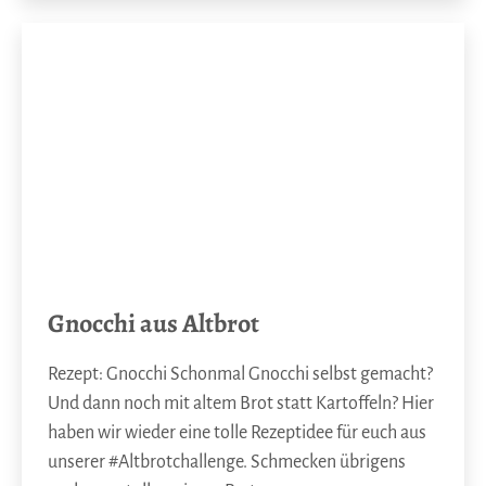
Gnocchi aus Altbrot
Rezept: Gnocchi Schonmal Gnocchi selbst gemacht?
Und dann noch mit altem Brot statt Kartoffeln? Hier
haben wir wieder eine tolle Rezeptidee für euch aus
unserer #Altbrotchallenge. Schmecken übrigens