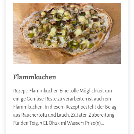
Flammkuchen
Rezept: Flammkuchen Eine tolle Möglichkeit um
einige Gemüse-Reste zu verarbeiten ist auch ein
Flammkuchen. In diesem Rezept besteht der Belag
aus Räuchertofu und Lauch. Zutaten Zubereitung
Für den Teig: 3 EL Öl125 ml Wasser1 Prise(n)…